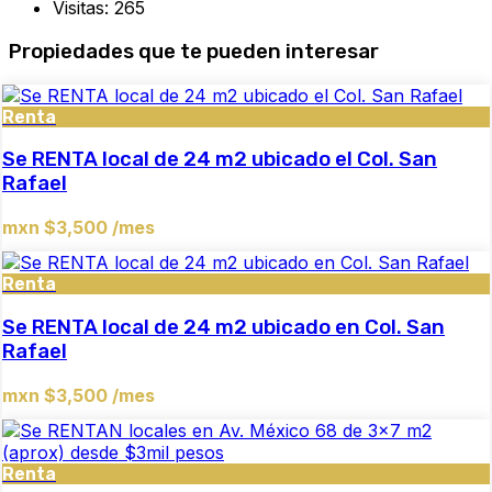
Visitas:
265
Propiedades que te pueden interesar
Renta
Se RENTA local de 24 m2 ubicado el Col. San
Rafael
mxn $3,500 /mes
Renta
Se RENTA local de 24 m2 ubicado en Col. San
Rafael
mxn $3,500 /mes
Renta