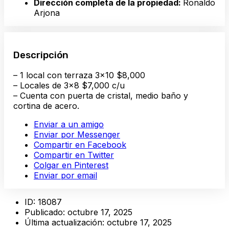
Dirección completa de la propiedad:
Ronaldo
Arjona
Descripción
– 1 local con terraza 3×10 $8,000
– Locales de 3×8 $7,000 c/u
– Cuenta con puerta de cristal, medio baño y
cortina de acero.
Enviar a un amigo
Enviar por Messenger
Compartir en Facebook
Compartir en Twitter
Colgar en Pinterest
Enviar por email
ID:
18087
Publicado:
octubre 17, 2025
Última actualización:
octubre 17, 2025