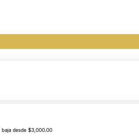
a baja desde $3,000.00