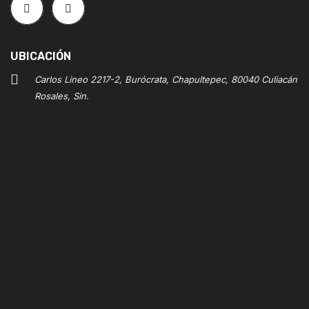
UBICACIÓN
Carlos Lineo 2217-2, Burócrata, Chapultepec, 80040 Culiacán
Rosales, Sin.