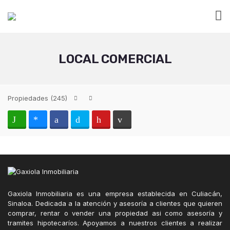
LOCAL COMERCIAL
Propiedades
(245)
Gaxiola Inmobiliaria es una empresa establecida en Culiacán,
Sinaloa. Dedicada a la atención y asesoría a clientes que quieren
comprar, rentar o vender una propiedad asi como asesoría y
tramites hipotecaríos. Apoyamos a nuestros clientes a realizar