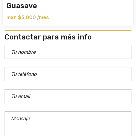
Guasave
mxn $5,000 /mes
Contactar para más info