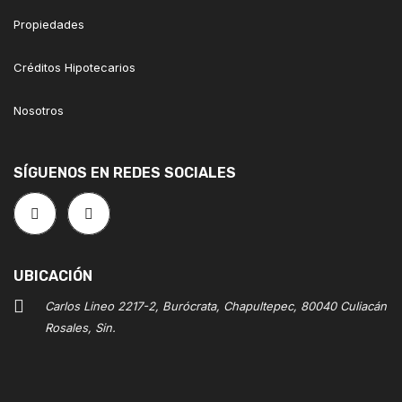
Propiedades
Créditos Hipotecarios
Nosotros
SÍGUENOS EN REDES SOCIALES
UBICACIÓN
Carlos Lineo 2217-2, Burócrata, Chapultepec, 80040 Culiacán
Rosales, Sin.