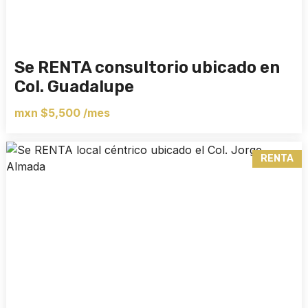
Se RENTA consultorio ubicado en
Col. Guadalupe
mxn $5,500 /mes
RENTA