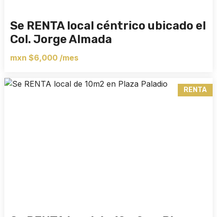
Se RENTA local céntrico ubicado el
Col. Jorge Almada
mxn $6,000 /mes
RENTA