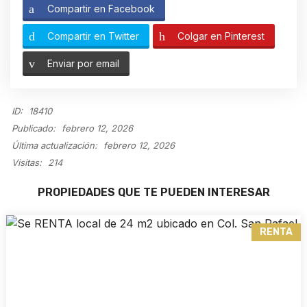
Compartir en Facebook
Compartir en Twitter
Colgar en Pinterest
Enviar por email
ID:
18410
Publicado:
febrero 12, 2026
Última actualización:
febrero 12, 2026
Visitas:
214
PROPIEDADES QUE TE PUEDEN INTERESAR
RENTA