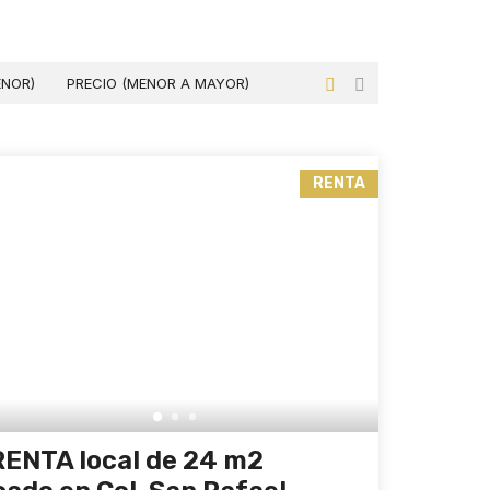
ENOR)
PRECIO (MENOR A MAYOR)
RENTA
RENTA local de 24 m2