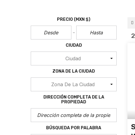
PRECIO
(MXN $)
CIUDAD
Ciudad
ZONA DE LA CIUDAD
Zona De La Ciudad
DIRECCIÓN COMPLETA DE LA
PROPIEDAD
S
BÚSQUEDA POR PALABRA