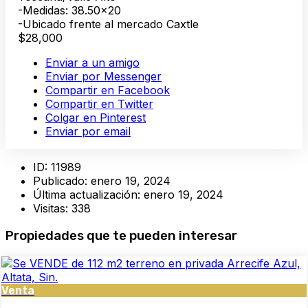
-Medidas: 38.50×20
-Ubicado frente al mercado Caxtle
$28,000
Enviar a un amigo
Enviar por Messenger
Compartir en Facebook
Compartir en Twitter
Colgar en Pinterest
Enviar por email
ID:
11989
Publicado:
enero 19, 2024
Última actualización:
enero 19, 2024
Visitas:
338
Propiedades que te pueden interesar
Venta