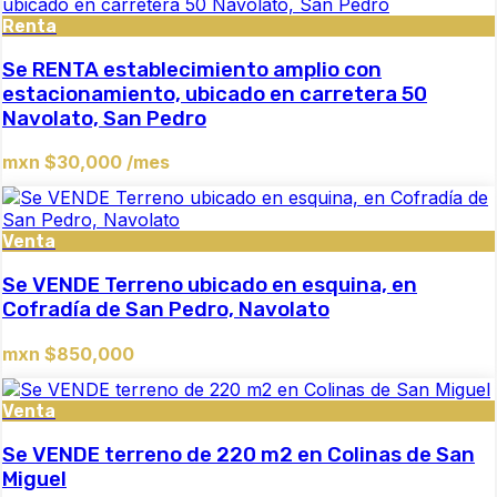
Renta
Se RENTA establecimiento amplio con
estacionamiento, ubicado en carretera 50
Navolato, San Pedro
mxn $30,000 /mes
Venta
Se VENDE Terreno ubicado en esquina, en
Cofradía de San Pedro, Navolato
mxn $850,000
Venta
Se VENDE terreno de 220 m2 en Colinas de San
Miguel