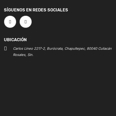
SÍGUENOS EN REDES SOCIALES
UBICACIÓN
Carlos Lineo 2217-2, Burócrata, Chapultepec, 80040 Culiacán
Rosales, Sin.