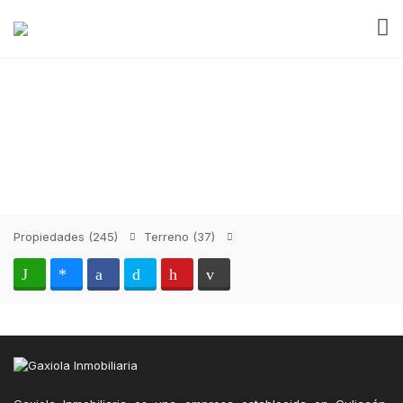
Propiedades
(245)
Terreno
(37)