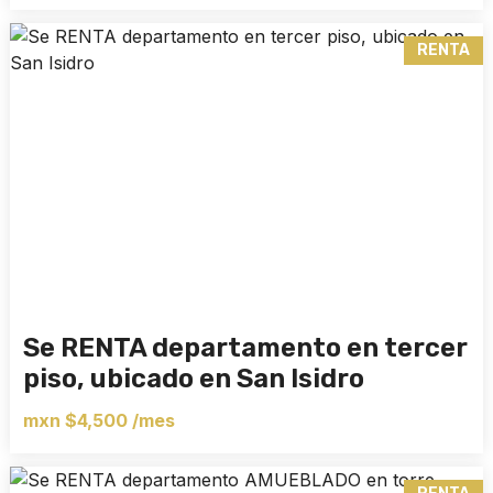
RENTA
Se RENTA departamento en tercer
piso, ubicado en San Isidro
mxn $4,500 /mes