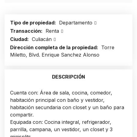
Tipo de propiedad:
Departamento
Transacción:
Renta
Ciudad:
Culiacán
Dirección completa de la propiedad:
Torre
Miletto, Blvd. Enrique Sanchez Alonso
DESCRIPCIÓN
Cuenta con: Área de sala, cocina, comedor,
habitación principal con baño y vestidor,
habitación secundaria con closet y un baño para
compartir.
Equipada con: Cocina integral, refrigerador,
parrilla, campana, un vestidor, un closet y 3
minisplits.