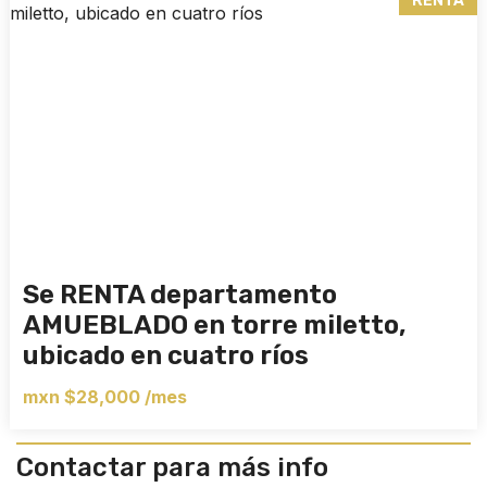
RENTA
Se RENTA departamento
AMUEBLADO en torre miletto,
ubicado en cuatro ríos
mxn $28,000 /mes
Contactar para más info