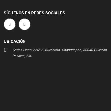
SÍGUENOS EN REDES SOCIALES
UBICACIÓN
Carlos Lineo 2217-2, Burócrata, Chapultepec, 80040 Culiacán
Rosales, Sin.