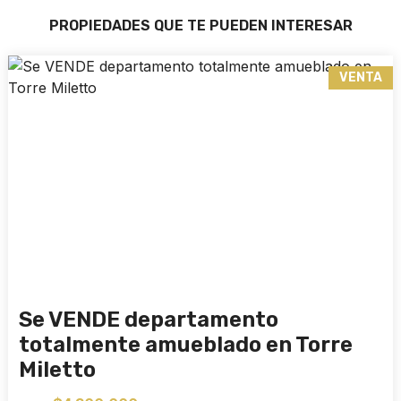
PROPIEDADES QUE TE PUEDEN INTERESAR
VENTA
Se VENDE departamento
totalmente amueblado en Torre
Miletto