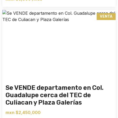
VENTA
Se VENDE departamento en Col.
Guadalupe cerca del TEC de
Culiacan y Plaza Galerías
mxn $2,450,000