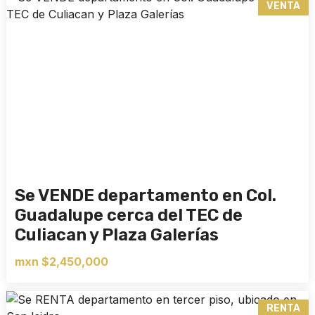
VENTA
Se VENDE departamento en Col.
Guadalupe cerca del TEC de
Culiacan y Plaza Galerías
mxn $2,450,000
RENTA