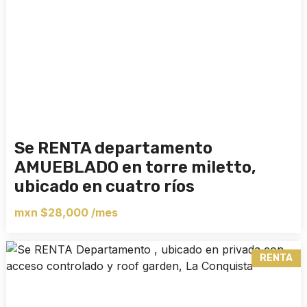
Se RENTA departamento
AMUEBLADO en torre miletto,
ubicado en cuatro ríos
mxn $28,000 /mes
RENTA