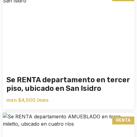
Se RENTA departamento en tercer
piso, ubicado en San Isidro
mxn $4,500 /mes
RENTA