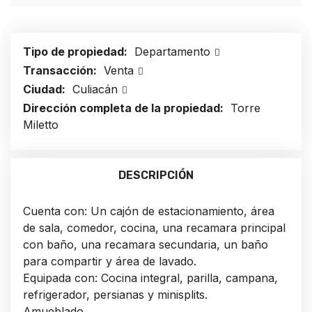
Tipo de propiedad:
Departamento
Transacción:
Venta
Ciudad:
Culiacán
Dirección completa de la propiedad:
Torre
Miletto
DESCRIPCIÓN
Cuenta con: Un cajón de estacionamiento, área
de sala, comedor, cocina, una recamara principal
con baño, una recamara secundaria, un baño
para compartir y área de lavado.
Equipada con: Cocina integral, parilla, campana,
refrigerador, persianas y minisplits.
Amueblado