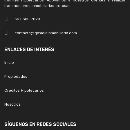
transacciones inmobiliarias exitosas
667 688 7620
contacto@gaxiolainmobiliaria.com
ENLACES DE INTERÉS
Inicio
Propiedades
Créditos Hipotecarios
Nosotros
SÍGUENOS EN REDES SOCIALES