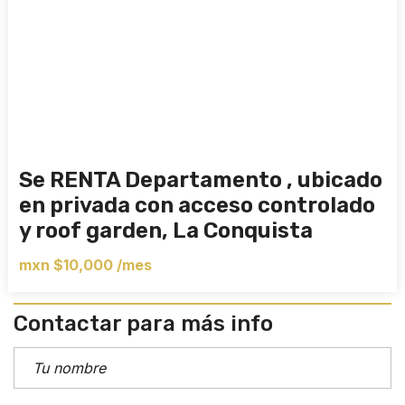
Se RENTA Departamento , ubicado
en privada con acceso controlado
y roof garden, La Conquista
mxn $10,000 /mes
Contactar para más info