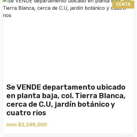
VENTA
Se VENDE departamento ubicado
en planta baja, col. Tierra Blanca,
cerca de C.U, jardín botánico y
cuatro rios
mxn $2,249,000