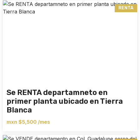
RENTA
Se RENTA departamneto en
primer planta ubicado en Tierra
Blanca
mxn $5,500 /mes