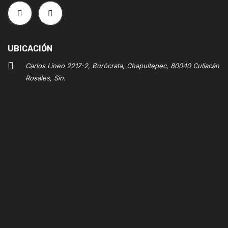
UBICACIÓN
Carlos Lineo 2217-2, Burócrata, Chapultepec, 80040 Culiacán
Rosales, Sin.