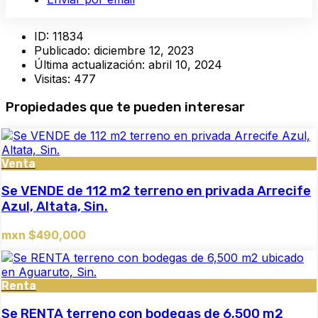
ID:
11834
Publicado:
diciembre 12, 2023
Última actualización:
abril 10, 2024
Visitas:
477
Propiedades que te pueden interesar
Venta
Se VENDE de 112 m2 terreno en privada Arrecife
Azul, Altata, Sin.
mxn $490,000
Renta
Se RENTA terreno con bodegas de 6,500 m2