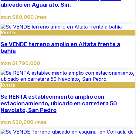
ubicado en Aguaruto, Sin.
mxn $80,000 /mes
Venta
Se VENDE terreno amplio en Altata frente a
bahía
mxn $1,790,000
Renta
Se RENTA establecimiento amplio con
estacionamiento, ubicado en carretera 50
Navolato, San Pedro
mxn $30,000 /mes