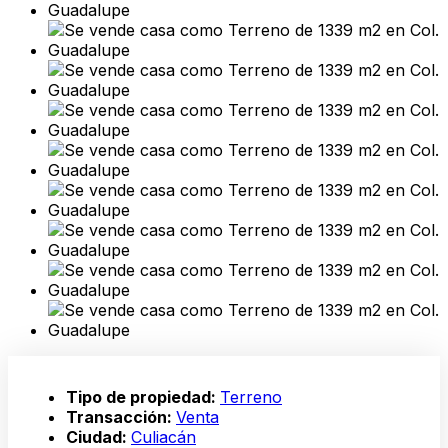
Tipo de propiedad:
Terreno
Transacción:
Venta
Ciudad:
Culiacán