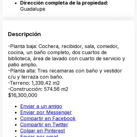
Dirección completa de la propiedad:
Guadalupe
Descripción
-Planta baja: Cochera, recibidor, sala, comedor,
cocina, un baño completo, dos cuartos de
biblioteca, área de lavado con cuarto de servicio y
patio amplio.
-Planta alta: Tres recamaras con baño y vestidor
c/u y terraza con baño.
-Terreno: 1,339.42 m2
-Construcción: 574.56 m2
$16,300,000
Enviar a un amigo
Enviar por Messenger
Compartir en Facebook
Compartir en Twitter
Colgar en Pinterest
Enviar por email