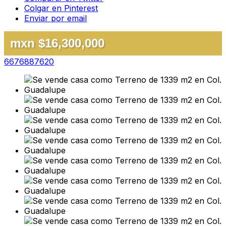
Colgar en Pinterest
Enviar por email
mxn $16,300,000
6676887620