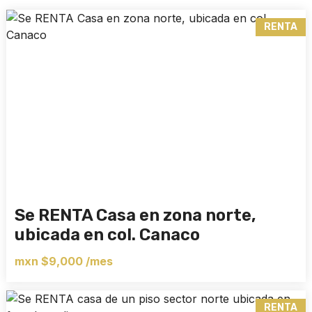
RENTA
Se RENTA Casa en zona norte,
ubicada en col. Canaco
mxn $9,000 /mes
RENTA