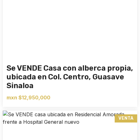
Se VENDE Casa con alberca propia,
ubicada en Col. Centro, Guasave
Sinaloa
mxn $12,950,000
VENTA