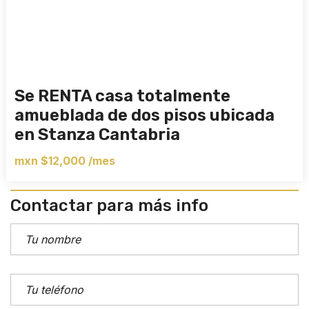
Se RENTA casa totalmente
amueblada de dos pisos ubicada
en Stanza Cantabria
mxn $12,000 /mes
Contactar para más info