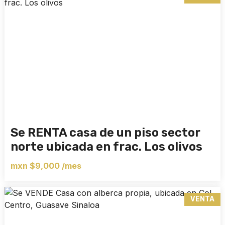
Se RENTA casa de un piso sector
norte ubicada en frac. Los olivos
mxn $9,000 /mes
VENTA