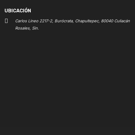
UBICACIÓN
Carlos Lineo 2217-2, Burócrata, Chapultepec, 80040 Culiacán
Rosales, Sin.