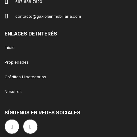
667 688 7620
contacto@gaxiolainmobiliaria.com
ENLACES DE INTERÉS
Inicio
Propiedades
Créditos Hipotecarios
Nosotros
SÍGUENOS EN REDES SOCIALES