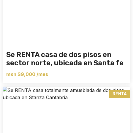
Se RENTA casa de dos pisos en
sector norte, ubicada en Santa fe
mxn $9,000 /mes
RENTA