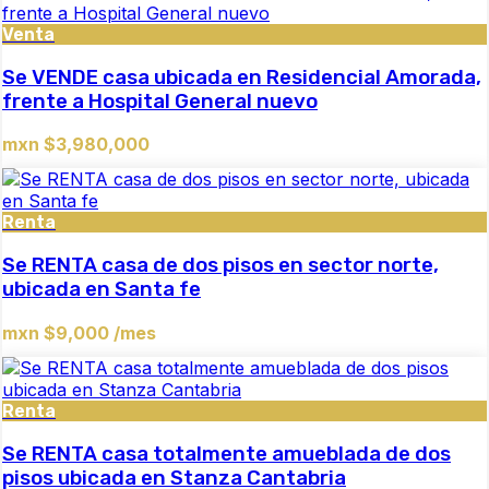
Venta
Se VENDE casa ubicada en Residencial Amorada,
frente a Hospital General nuevo
mxn $3,980,000
Renta
Se RENTA casa de dos pisos en sector norte,
ubicada en Santa fe
mxn $9,000 /mes
Renta
Se RENTA casa totalmente amueblada de dos
pisos ubicada en Stanza Cantabria