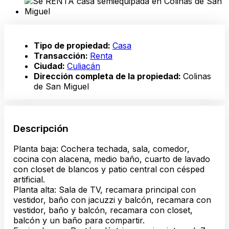
Tipo de propiedad:
Casa
Transacción:
Renta
Ciudad:
Culiacán
Dirección completa de la propiedad:
Colinas
de San Miguel
Descripción
Planta baja: Cochera techada, sala, comedor,
cocina con alacena, medio baño, cuarto de lavado
con closet de blancos y patio central con césped
artificial.
Planta alta: Sala de TV, recamara principal con
vestidor, baño con jacuzzi y balcón, recamara con
vestidor, baño y balcón, recamara con closet,
balcón y un baño para compartir.