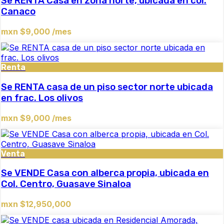
Se RENTA Casa en zona norte, ubicada en col.
Canaco
mxn $9,000 /mes
Renta
Se RENTA casa de un piso sector norte ubicada
en frac. Los olivos
mxn $9,000 /mes
Venta
Se VENDE Casa con alberca propia, ubicada en
Col. Centro, Guasave Sinaloa
mxn $12,950,000