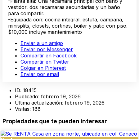
-Planta alta: Una recamara principal con baño y
vestidor, dos recamaras secundarias y un baño
para compartir.
-Equipada con: cocina integral, estufa, campana,
minisplits, closets, cortinas, boiler y patio con piso.
$10,000 incluye mantenimiento
Enviar a un amigo
Enviar por Messenger
Compartir en Facebook
Compartir en Twitter
Colgar en Pinterest
Enviar por email
ID:
18415
Publicado:
febrero 19, 2026
Última actualización:
febrero 19, 2026
Visitas:
188
Propiedades que te pueden interesar