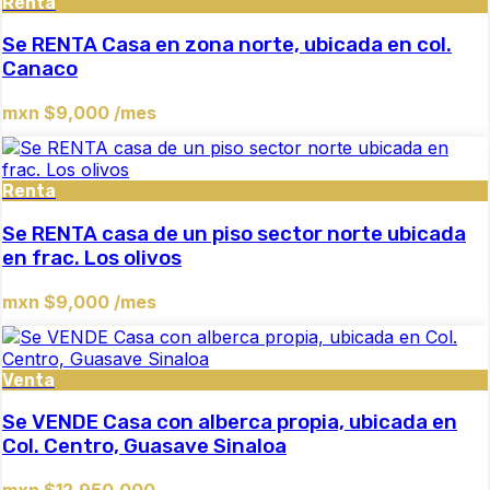
Renta
Se RENTA Casa en zona norte, ubicada en col.
Canaco
mxn $9,000 /mes
Renta
Se RENTA casa de un piso sector norte ubicada
en frac. Los olivos
mxn $9,000 /mes
Venta
Se VENDE Casa con alberca propia, ubicada en
Col. Centro, Guasave Sinaloa