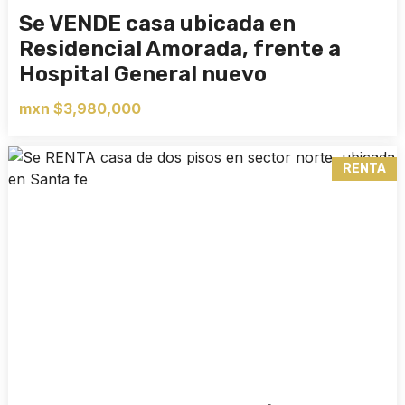
Se VENDE casa ubicada en
Residencial Amorada, frente a
Hospital General nuevo
mxn $3,980,000
RENTA