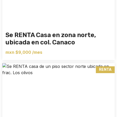
Se RENTA Casa en zona norte,
ubicada en col. Canaco
mxn $9,000 /mes
RENTA