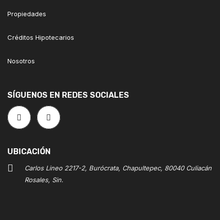
Propiedades
Créditos Hipotecarios
Nosotros
SÍGUENOS EN REDES SOCIALES
UBICACIÓN
Carlos Lineo 2217-2, Burócrata, Chapultepec, 80040 Culiacán
Rosales, Sin.