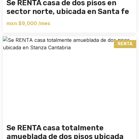
Se RENTA casa de dos pisos en
sector norte, ubicada en Santa fe
mxn $9,000 /mes
RENTA
Se RENTA casa totalmente
amueblada de dos pisos ubicada