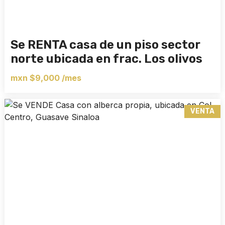
Se RENTA casa de un piso sector
norte ubicada en frac. Los olivos
mxn $9,000 /mes
VENTA