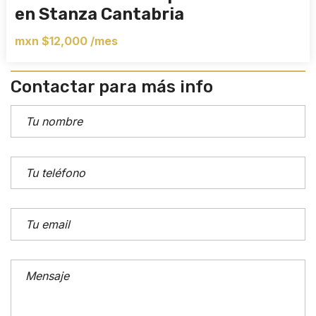
en Stanza Cantabria
mxn $12,000 /mes
Contactar para más info