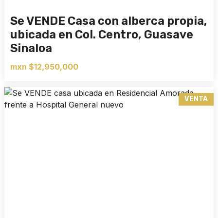
Se VENDE Casa con alberca propia,
ubicada en Col. Centro, Guasave
Sinaloa
mxn $12,950,000
VENTA