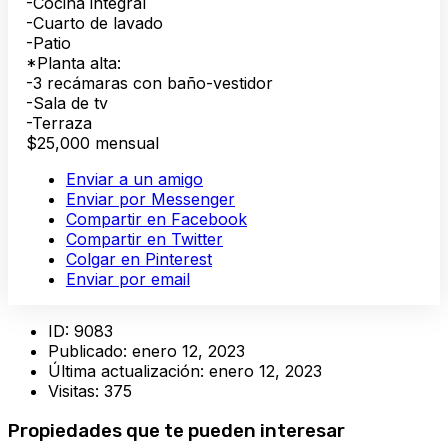
-Cocina integral
-Cuarto de lavado
-Patio
*Planta alta:
-3 recámaras con baño-vestidor
-Sala de tv
-Terraza
$25,000 mensual
Enviar a un amigo
Enviar por Messenger
Compartir en Facebook
Compartir en Twitter
Colgar en Pinterest
Enviar por email
ID:
9083
Publicado:
enero 12, 2023
Última actualización:
enero 12, 2023
Visitas:
375
Propiedades que te pueden interesar