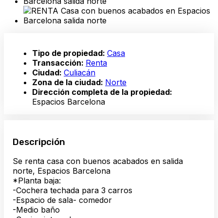
Tipo de propiedad:
Casa
Transacción:
Renta
Ciudad:
Culiacán
Zona de la ciudad:
Norte
Dirección completa de la propiedad:
Espacios Barcelona
Descripción
Se renta casa con buenos acabados en salida
norte, Espacios Barcelona
*Planta baja:
-Cochera techada para 3 carros
-Espacio de sala- comedor
-Medio baño