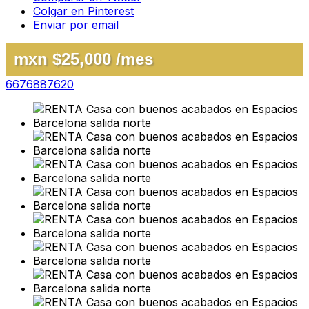
Colgar en Pinterest
Enviar por email
mxn $25,000 /mes
6676887620