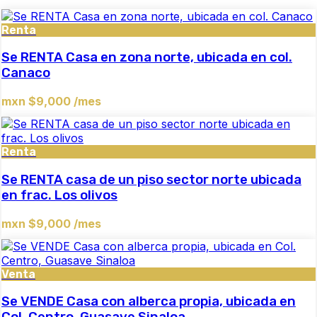
Renta
Se RENTA Casa en zona norte, ubicada en col.
Canaco
mxn $9,000 /mes
Renta
Se RENTA casa de un piso sector norte ubicada
en frac. Los olivos
mxn $9,000 /mes
Venta
Se VENDE Casa con alberca propia, ubicada en