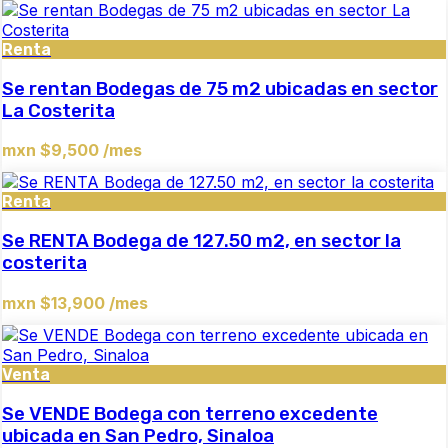
Renta
Se rentan Bodegas de 75 m2 ubicadas en sector
La Costerita
mxn $9,500 /mes
Renta
Se RENTA Bodega de 127.50 m2, en sector la
costerita
mxn $13,900 /mes
Venta
Se VENDE Bodega con terreno excedente
ubicada en San Pedro, Sinaloa