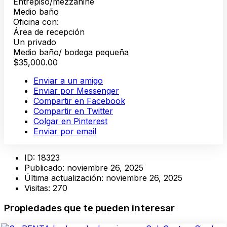
Entrepiso/mezzanine
Medio baño
Oficina con:
Área de recepción
Un privado
Medio baño/ bodega pequeña
$35,000.00
Enviar a un amigo
Enviar por Messenger
Compartir en Facebook
Compartir en Twitter
Colgar en Pinterest
Enviar por email
ID:
18323
Publicado:
noviembre 26, 2025
Última actualización:
noviembre 26, 2025
Visitas:
270
Propiedades que te pueden interesar