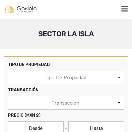
SECTOR LA ISLA
TIPO DE PROPIEDAD
Tipo De Propiedad
TRANSACCIÓN
Transacción
PRECIO
(MXN $)