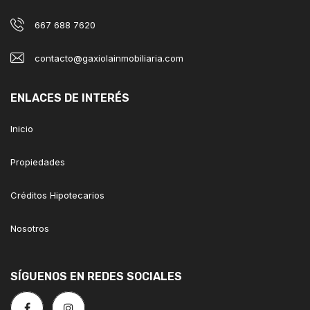
667 688 7620
contacto@gaxiolainmobiliaria.com
ENLACES DE INTERÉS
Inicio
Propiedades
Créditos Hipotecarios
Nosotros
SÍGUENOS EN REDES SOCIALES