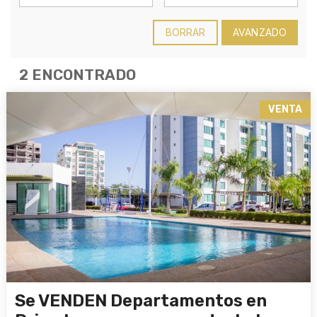
BORRAR
AVANZADO
2 ENCONTRADO
VENTA
Se VENDEN Departamentos en