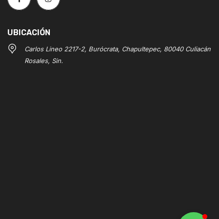
UBICACIÓN
Carlos Lineo 2217-2, Burócrata, Chapultepec, 80040 Culiacán
Rosales, Sin.