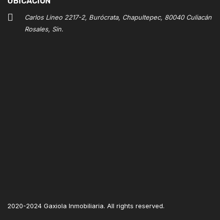
UBICACIÓN
Carlos Lineo 2217-2, Burócrata, Chapultepec, 80040 Culiacán
Rosales, Sin.
2020-2024 Gaxiola Inmobiliaria. All rights reserved.