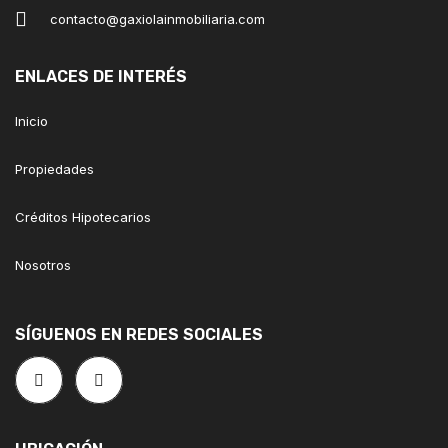
contacto@gaxiolainmobiliaria.com
ENLACES DE INTERÉS
Inicio
Propiedades
Créditos Hipotecarios
Nosotros
SÍGUENOS EN REDES SOCIALES