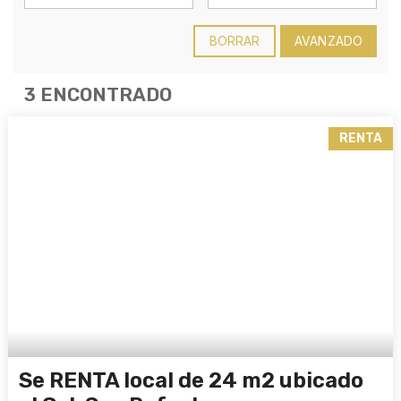
BORRAR
AVANZADO
3 ENCONTRADO
RENTA
Se RENTA local de 24 m2 ubicado