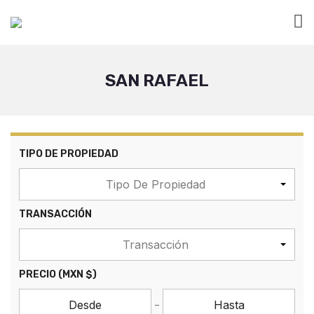
SAN RAFAEL
TIPO DE PROPIEDAD
Tipo De Propiedad
TRANSACCIÓN
Transacción
PRECIO
(MXN $)