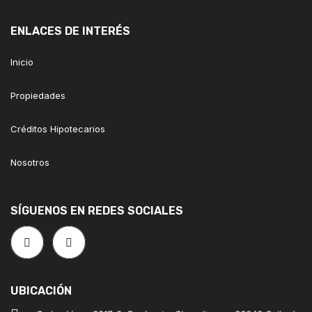
ENLACES DE INTERÉS
Inicio
Propiedades
Créditos Hipotecarios
Nosotros
SÍGUENOS EN REDES SOCIALES
UBICACIÓN