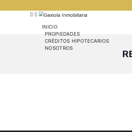
INICIO
PROPIEDADES
CRÉDITOS HIPOTECARIOS
NOSOTROS
R