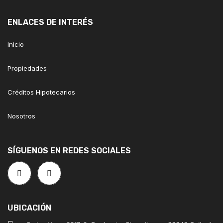
ENLACES DE INTERÉS
Inicio
Propiedades
Créditos Hipotecarios
Nosotros
SÍGUENOS EN REDES SOCIALES
UBICACIÓN