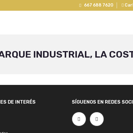
667 688 7620
Carl
ARQUE INDUSTRIAL, LA COS
ES DE INTERÉS
SÍGUENOS EN REDES SOC