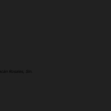
cán Rosales, Sin.