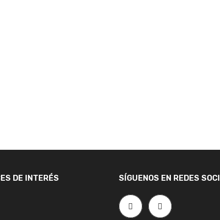
ES DE INTERÉS
SÍGUENOS EN REDES SOC