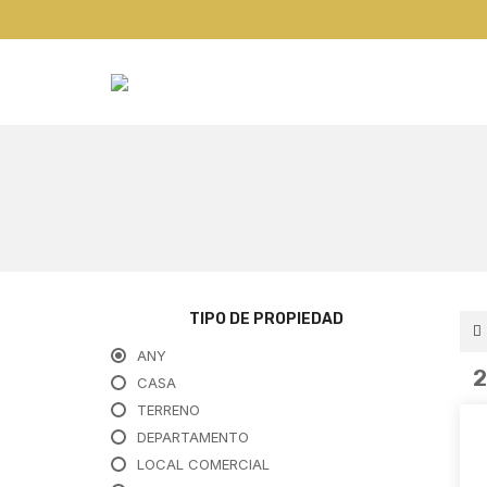
TIPO DE PROPIEDAD
ANY
CASA
TERRENO
DEPARTAMENTO
LOCAL COMERCIAL