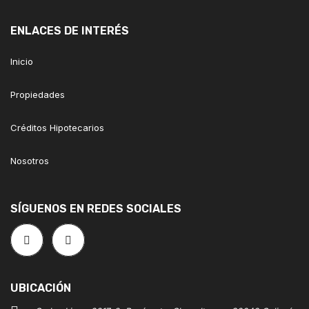
ENLACES DE INTERÉS
Inicio
Propiedades
Créditos Hipotecarios
Nosotros
SÍGUENOS EN REDES SOCIALES
UBICACIÓN