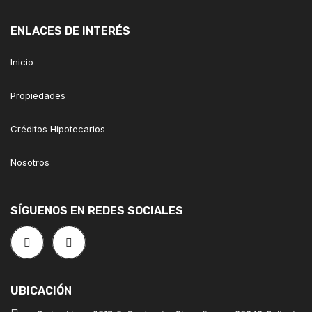
ENLACES DE INTERÉS
Inicio
Propiedades
Créditos Hipotecarios
Nosotros
SÍGUENOS EN REDES SOCIALES
UBICACIÓN