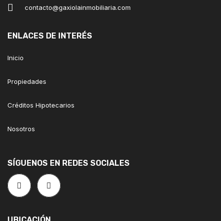
contacto@gaxiolainmobiliaria.com
ENLACES DE INTERÉS
Inicio
Propiedades
Créditos Hipotecarios
Nosotros
SÍGUENOS EN REDES SOCIALES
UBICACIÓN