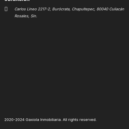
Carlos Lineo 2217-2, Burócrata, Chapultepec, 80040 Culiacán
Rosales, Sin.
2020-2024 Gaxiola Inmobiliaria. All rights reserved.