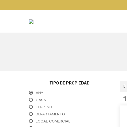
TIPO DE PROPIEDAD
ANY
CASA
TERRENO
DEPARTAMENTO
LOCAL COMERCIAL